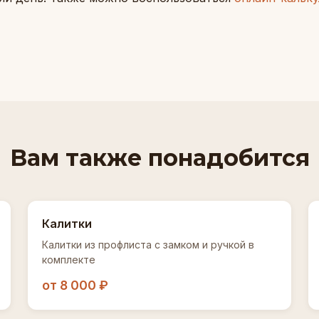
Вам также понадобится
Калитки
Калитки из профлиста с замком и ручкой в
комплекте
от 8 000 ₽