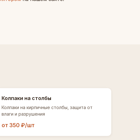
Колпаки на столбы
Колпаки на кирпичные столбы, защита от
влаги и разрушения
от 350 ₽/шт