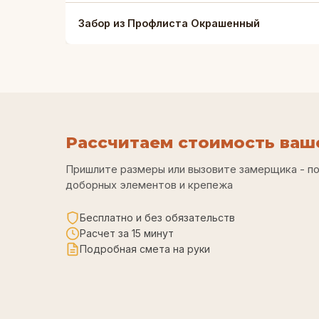
Забор из Профлиста Окрашенный
Рассчитаем стоимость ваше
Пришлите размеры или вызовите замерщика - п
доборных элементов и крепежа
Бесплатно и без обязательств
Расчет за 15 минут
Подробная смета на руки