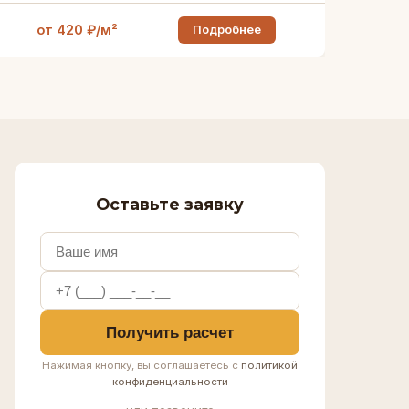
от 420 ₽/м²
Подробнее
Оставьте заявку
Получить расчет
Нажимая кнопку, вы соглашаетесь с
политикой
конфиденциальности