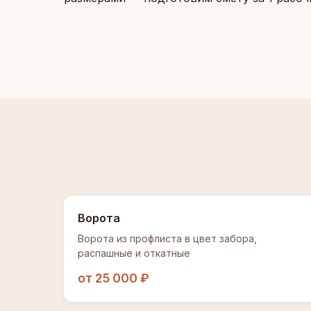
Ворота
Ворота из профлиста в цвет забора,
распашные и откатные
от 25 000 ₽