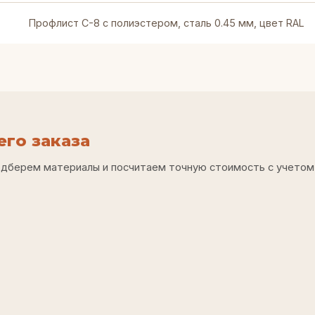
Профлист С-8 с полиэстером, сталь 0.45 мм, цвет RAL
го заказа
одберем материалы и посчитаем точную стоимость с учетом