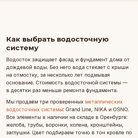
Как выбрать водосточную
систему
Водосток защищает фасад и фундамент дома от
дождевой воды. Без него вода стекает с крыши
на отмостку, за несколько лет подмывая
основание. Стоимость водосточной системы —
в десятки раз меньше ремонта фундамента.
Мы продаём три проверенных
металлических
водосточных системы
: Grand Line, NIKA и OSNO.
Все элементы в наличии на складе в Оренбурге:
желоба, трубы, воронки, колена, кронштейны,
заглушки. Цвет подбираем точно в тон кровле по