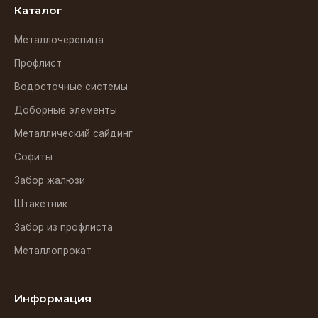
Каталог
Металлочерепица
Профлист
Водосточные системы
Доборные элементы
Металлический сайдинг
Софиты
Забор жалюзи
Штакетник
Забор из профлиста
Металлопрокат
Информация