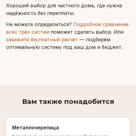
Хороший выбор для частного дома, где нужна
надёжность без переплаты.
Не можете определиться?
Подробное сравнение
всех трёх систем
поможет сделать выбор. Или
закажите бесплатный расчёт
— подберём
оптимальную систему под ваш дом и бюджет.
Вам также понадобится
Металлочерепица