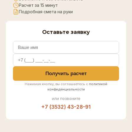
Расчет за 15 минут
Подробная смета на руки
Оставьте заявку
Получить расчет
Нажимая кнопку, вы соглашаетесь с
политикой
конфиденциальности
или позвоните
+7 (3532) 43-28-91