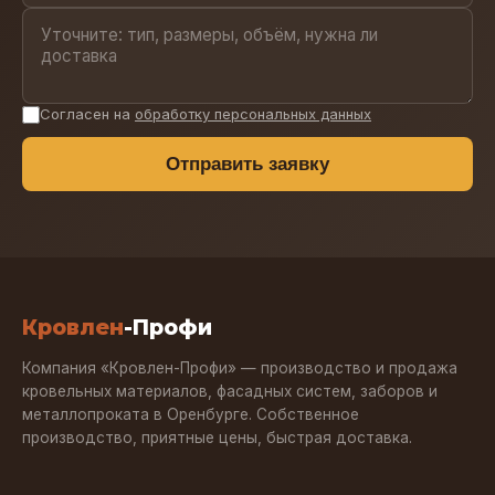
Согласен на
обработку персональных данных
Отправить заявку
Кровлен
-Профи
Компания «Кровлен-Профи» — производство и продажа
кровельных материалов, фасадных систем, заборов и
металлопроката в Оренбурге. Собственное
производство, приятные цены, быстрая доставка.