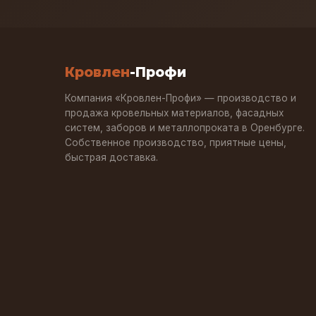
Кровлен
-Профи
Компания «Кровлен-Профи» — производство и
продажа кровельных материалов, фасадных
систем, заборов и металлопроката в Оренбурге.
Собственное производство, приятные цены,
быстрая доставка.