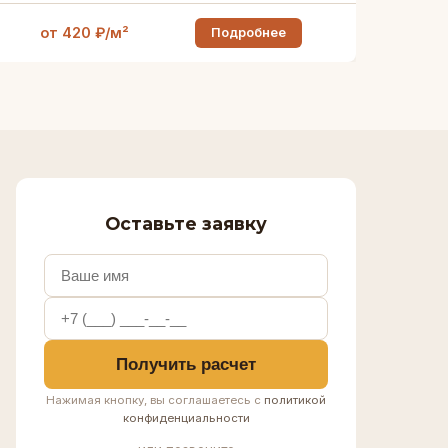
от 420 ₽/м²
Подробнее
Оставьте заявку
Получить расчет
Нажимая кнопку, вы соглашаетесь с
политикой
конфиденциальности