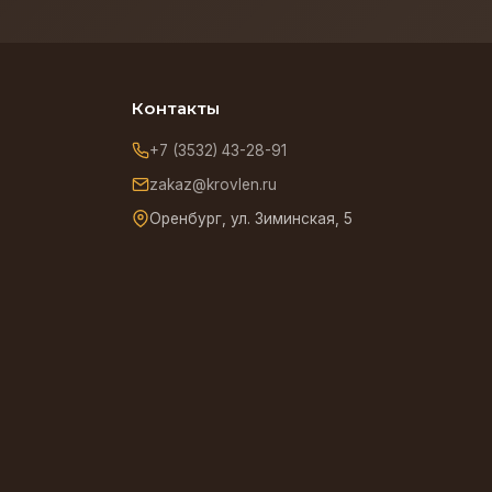
Контакты
+7 (3532) 43-28-91
zakaz@krovlen.ru
Оренбург, ул. Зиминская, 5