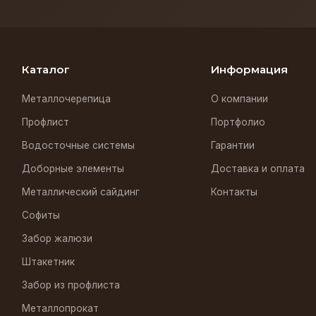
Каталог
Информация
Металлочерепица
О компании
Профлист
Портфолио
Водосточные системы
Гарантии
Доборные элементы
Доставка и оплата
Металлический сайдинг
Контакты
Софиты
Забор жалюзи
Штакетник
Забор из профлиста
Металлопрокат