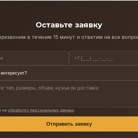
 в любой ландшафт.
Оставьте заявку
резвоним в течение 15 минут и ответим на все вопр
н на
обработку персональных данных
Отправить заявку