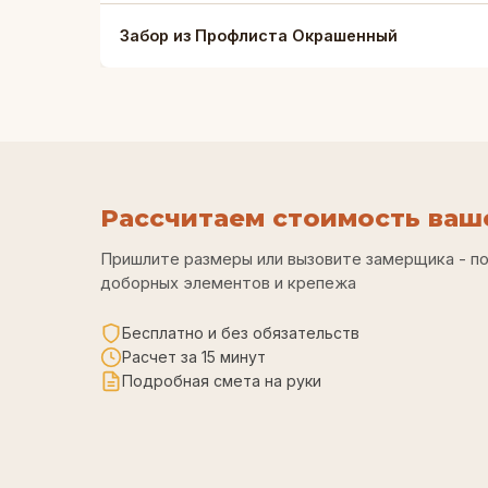
Забор из Профлиста Окрашенный
Рассчитаем стоимость ваше
Пришлите размеры или вызовите замерщика - п
доборных элементов и крепежа
Бесплатно и без обязательств
Расчет за 15 минут
Подробная смета на руки