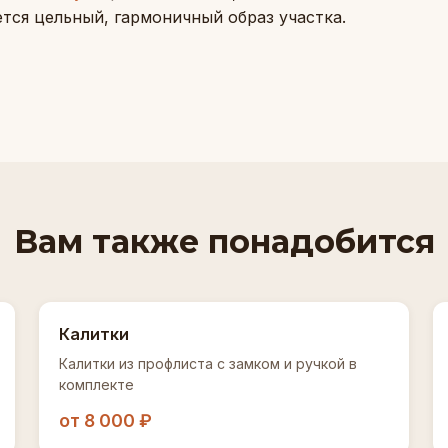
тся цельный, гармоничный образ участка.
Вам также понадобится
Калитки
Калитки из профлиста с замком и ручкой в
комплекте
от 8 000 ₽