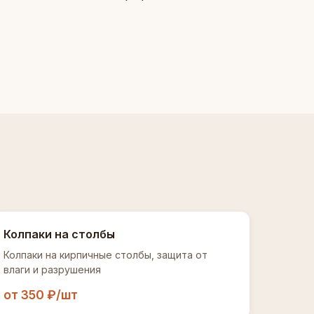
Колпаки на столбы
Колпаки на кирпичные столбы, защита от
влаги и разрушения
от 350 ₽/шт