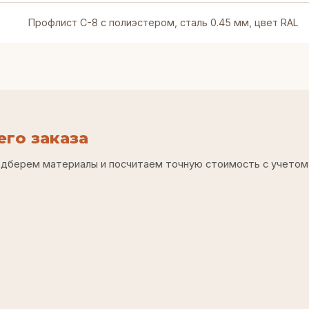
Профлист С-8 с полиэстером, сталь 0.45 мм, цвет RAL
го заказа
одберем материалы и посчитаем точную стоимость с учетом