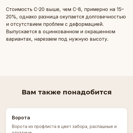
Стоимость С-20 выше, чем С-8, примерно на 15–
20%, однако разница окупается долговечностью
и отсутствием проблем с деформацией.
Выпускается в оцинкованном и окрашенном
вариантах, нарезаем под нужную высоту.
Вам также понадобится
Ворота
Ворота из профлиста в цвет забора, распашные и
откатные