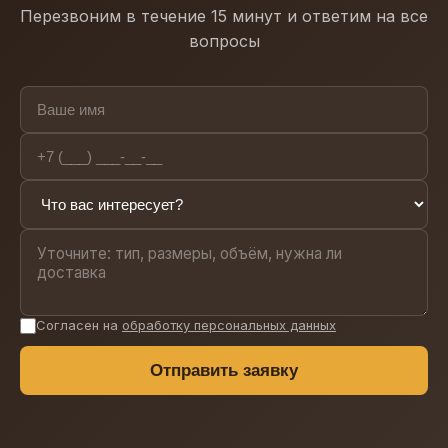
столбами.
Перезвоним в течение 15 минут и ответим на все
вопросы
Согласен на
обработку персональных данных
Отправить заявку