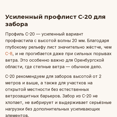
Усиленный профлист С-20 для
забора
Профиль С-20 — усиленный вариант
профнастила с высотой волны 20 мм. Благодаря
глубокому рельефу лист значительно жёстче, чем
С-8
, и не прогибается даже при сильных порывах
ветра. Это особенно важно для Оренбургской
области, где степные ветра — обычное дело.
С-20 рекомендуем для заборов высотой от 2
метров и выше, а также для участков на
открытой местности без естественных
ветрозащитных барьеров. Забор из С-20 не
хлопает, не вибрирует и выдерживает серьёзные
нагрузки без дополнительных усиливающих
элементов.