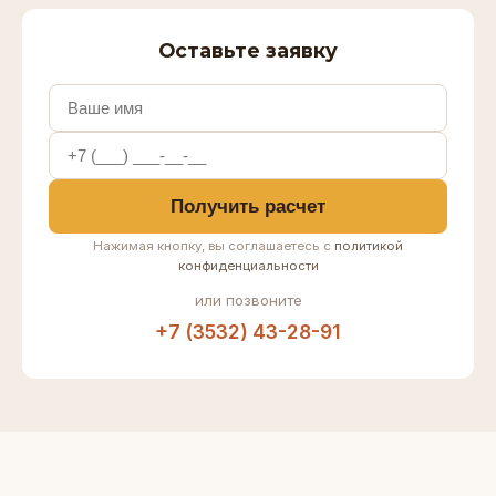
Оставьте заявку
Получить расчет
Нажимая кнопку, вы соглашаетесь с
политикой
конфиденциальности
или позвоните
+7 (3532) 43-28-91