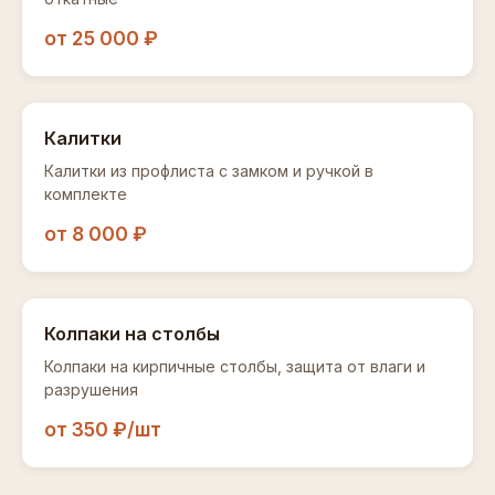
от 25 000 ₽
Калитки
Калитки из профлиста с замком и ручкой в
комплекте
от 8 000 ₽
Колпаки на столбы
Колпаки на кирпичные столбы, защита от влаги и
разрушения
от 350 ₽/шт