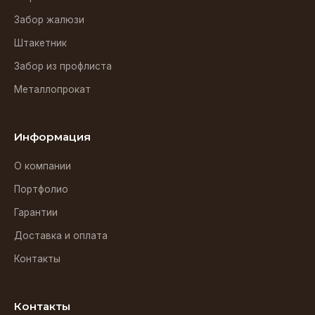
Забор жалюзи
Штакетник
Забор из профлиста
Металлопрокат
Информация
О компании
Портфолио
Гарантии
Доставка и оплата
Контакты
Контакты