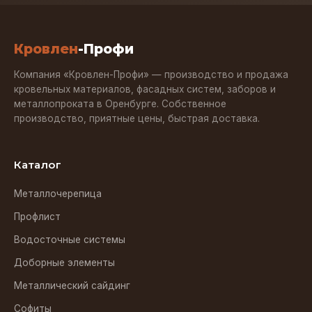
Кровлен
-Профи
Компания «Кровлен-Профи» — производство и продажа
кровельных материалов, фасадных систем, заборов и
металлопроката в Оренбурге. Собственное
производство, приятные цены, быстрая доставка.
Каталог
Металлочерепица
Профлист
Водосточные системы
Доборные элементы
Металлический сайдинг
Софиты