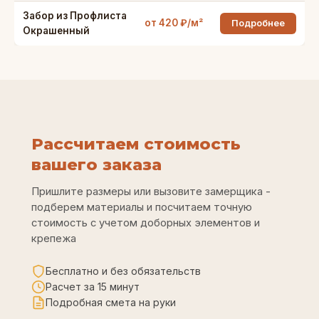
Забор из Профлиста
от 420 ₽/м²
Подробнее
Окрашенный
Рассчитаем стоимость
вашего заказа
Пришлите размеры или вызовите замерщика -
подберем материалы и посчитаем точную
стоимость с учетом доборных элементов и
крепежа
Бесплатно и без обязательств
Расчет за 15 минут
Подробная смета на руки