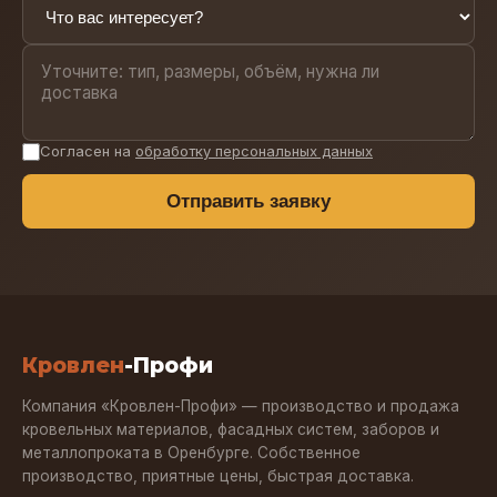
Согласен на
обработку персональных данных
Отправить заявку
Кровлен
-Профи
Компания «Кровлен-Профи» — производство и продажа
кровельных материалов, фасадных систем, заборов и
металлопроката в Оренбурге. Собственное
производство, приятные цены, быстрая доставка.