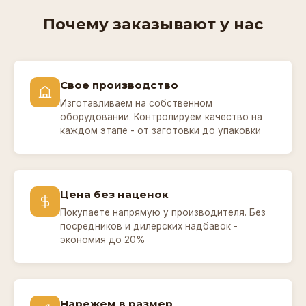
Почему заказывают у нас
Свое производство
Изготавливаем на собственном
оборудовании. Контролируем качество на
каждом этапе - от заготовки до упаковки
Цена без наценок
Покупаете напрямую у производителя. Без
посредников и дилерских надбавок -
экономия до 20%
Нарежем в размер