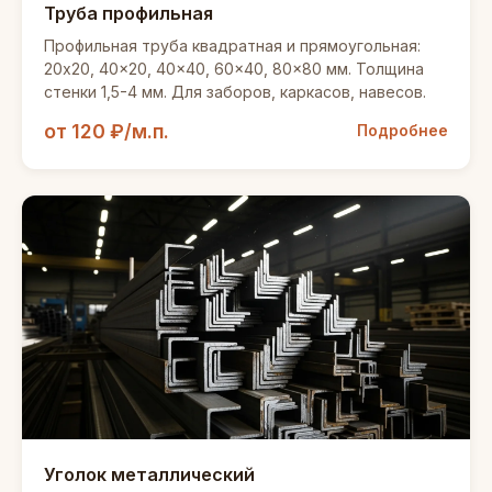
Труба профильная
Профильная труба квадратная и прямоугольная:
20x20, 40x20, 40x40, 60x40, 80x80 мм. Толщина
стенки 1,5-4 мм. Для заборов, каркасов, навесов.
от 120 ₽/м.п.
Подробнее
Уголок металлический