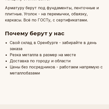
Арматуру берут под фундаменты, ленточные и
плитные. Уголок - на перемычки, обвязку,
каркасы. Всё по ГОСТу, с сертификатами.
Почему берут у нас
Свой склад в Оренбурге - забирайте в день
заказа
Резка металла в размер на месте
Доставка по городу и области
Цены без посредников - работаем напрямую с
металлобазами