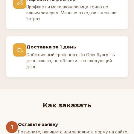
Профлист и металлочерепица точно по
вашим замерам. Меньше отходов - меньше
затрат
Доставка за 1 день
Собственный транспорт. По Оренбургу - в
день заказа, по области - на следующий
день
Как заказать
Оставьте заявку
1
Позвоните, напишите или заполните форму на сайте.