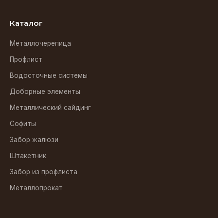
Каталог
Металлочерепица
Профлист
Водосточные системы
Доборные элементы
Металлический сайдинг
Софиты
Забор жалюзи
Штакетник
Забор из профлиста
Металлопрокат