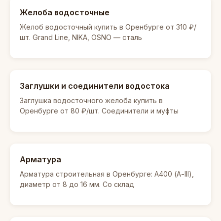
Желоба водосточные
Желоб водосточный купить в Оренбурге от 310 ₽/
шт. Grand Line, NIKA, OSNO — сталь
Заглушки и соединители водостока
Заглушка водосточного желоба купить в
Оренбурге от 80 ₽/шт. Соединители и муфты
Арматура
Арматура строительная в Оренбурге: А400 (А-III),
диаметр от 8 до 16 мм. Со склад