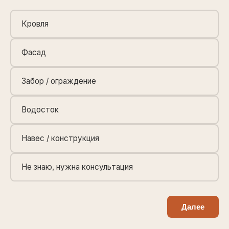
Кровля
Фасад
Забор / ограждение
Водосток
Навес / конструкция
Не знаю, нужна консультация
Далее