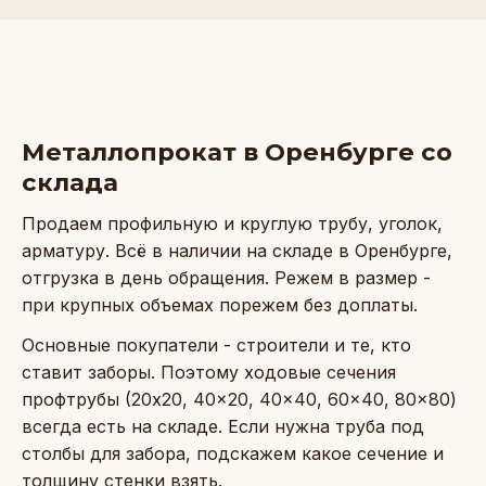
Металлопрокат в Оренбурге со
склада
Продаем профильную и круглую трубу, уголок,
арматуру. Всё в наличии на складе в Оренбурге,
отгрузка в день обращения. Режем в размер -
при крупных объемах порежем без доплаты.
Основные покупатели - строители и те, кто
ставит заборы. Поэтому ходовые сечения
профтрубы (20x20, 40x20, 40x40, 60x40, 80x80)
всегда есть на складе. Если нужна труба под
столбы для забора, подскажем какое сечение и
толщину стенки взять.