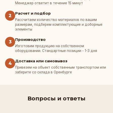
Менеджер ответит в течение 15 минут
Расчет и подбор
2
Рассчитаем количество материалов по вашим
размерам, подберем комплектующие и доборные
элементы
Производство
3
Изготовим продукцию на собственном
оборудовании. Стандартные позиции - 1-3 дня
Доставка или самовывоз
4
Привезем на объект собственным транспортом или
заберите со склада в Оренбурге
Вопросы и ответы