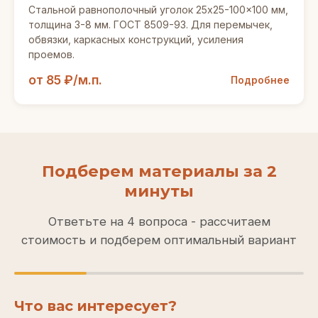
Стальной равнополочный уголок 25x25-100x100 мм,
толщина 3-8 мм. ГОСТ 8509-93. Для перемычек,
обвязки, каркасных конструкций, усиления
проемов.
от 85 ₽/м.п.
Подробнее
Подберем материалы за 2
минуты
Ответьте на 4 вопроса - рассчитаем
стоимость и подберем оптимальный вариант
Что вас интересует?