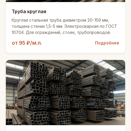
Труба круглая
Круглая стальная труба диаметром 20-159 мм,
толщина стенки 1,5-5 мм. Электросварная по ГОСТ
10704. Для ограждений, стоек, трубопроводов.
от 95 ₽/м.п.
Подробнее