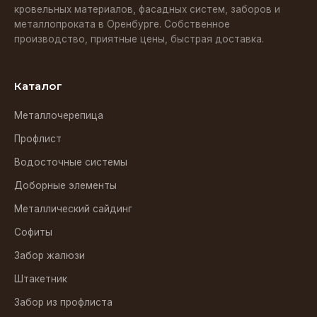
кровельных материалов, фасадных систем, заборов и
металлопроката в Оренбурге. Собственное
производство, приятные цены, быстрая доставка.
Каталог
Металлочерепица
Профлист
Водосточные системы
Доборные элементы
Металлический сайдинг
Софиты
Забор жалюзи
Штакетник
Забор из профлиста