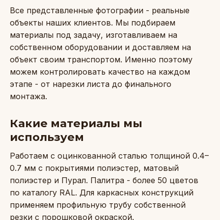
Все представленные фотографии - реальные
объекты наших клиентов. Мы подбираем
материалы под задачу, изготавливаем на
собственном оборудовании и доставляем на
объект своим транспортом. Именно поэтому
можем контролировать качество на каждом
этапе - от нарезки листа до финального
монтажа.
Какие материалы мы
используем
Работаем с оцинкованной сталью толщиной 0.4–
0.7 мм с покрытиями полиэстер, матовый
полиэстер и Пурал. Палитра - более 50 цветов
по каталогу RAL. Для каркасных конструкций
применяем профильную трубу собственной
резки с порошковой окраской.