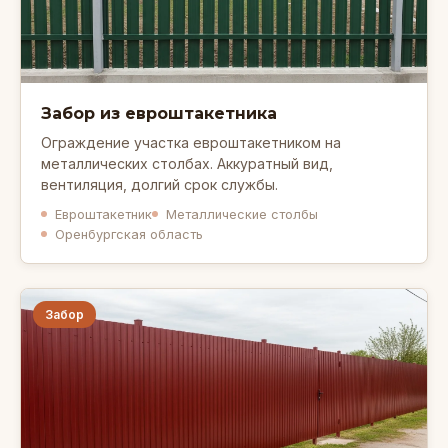
Забор из евроштакетника
Ограждение участка евроштакетником на
металлических столбах. Аккуратный вид,
вентиляция, долгий срок службы.
Евроштакетник
Металлические столбы
Оренбургская область
Забор