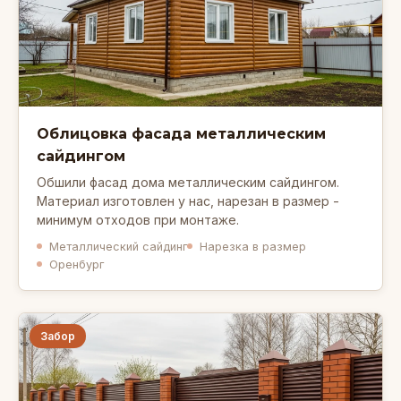
Облицовка фасада металлическим
сайдингом
Обшили фасад дома металлическим сайдингом.
Материал изготовлен у нас, нарезан в размер -
минимум отходов при монтаже.
Металлический сайдинг
Нарезка в размер
Оренбург
Забор