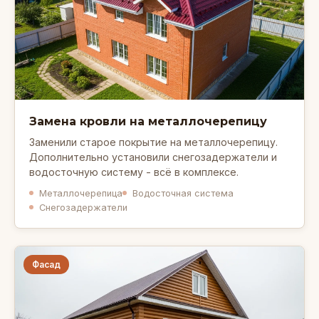
Замена кровли на металлочерепицу
Заменили старое покрытие на металлочерепицу.
Дополнительно установили снегозадержатели и
водосточную систему - всё в комплексе.
Металлочерепица
Водосточная система
Снегозадержатели
Фасад