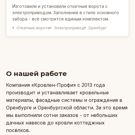
Изготовили и установили откатные ворота с
электроприводом. Заполнение в стиле основного
забора - всё смотрится единым комплектом.
Откатные ворота
Электропривод
Оренбург
О нашей работе
Компания «Кровлен-Профи» с 2013 года
производит и устанавливает кровельные
материалы, фасадные системы и ограждения в
Оренбурге и Оренбургской области. За это время
мы выполнили сотни заказов - от небольших
дачных навесов до кровли коттеджных
посёлков.