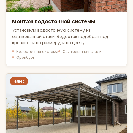
Монтаж водосточной системы
Установили водосточную систему из
оцинкованной стали. Водосток подобран под
кровлю - и по размеру, и по цвету.
Водосточная система
Оцинкованная сталь
Оренбург
Навес