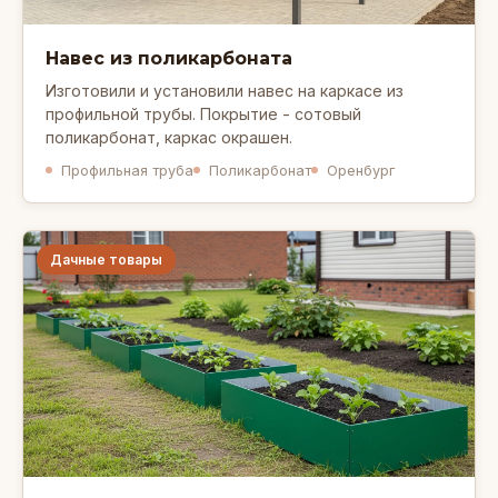
Навес из поликарбоната
Изготовили и установили навес на каркасе из
профильной трубы. Покрытие - сотовый
поликарбонат, каркас окрашен.
Профильная труба
Поликарбонат
Оренбург
Дачные товары