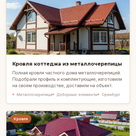
Кровля коттеджа из металлочерепицы
Полная кровля частного дома металлочерепицей.
Подобрали профиль и комплектующие, изготовили
на своём производстве, доставили на объект.
Металлочерепица
Доборные элементы
Оренбург
Кровля