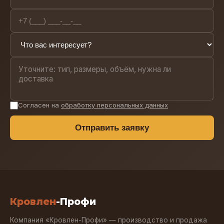
Согласен на
обработку персональных данных
Отправить заявку
Кровлен
-Профи
Компания «Кровлен-Профи» — производство и продажа