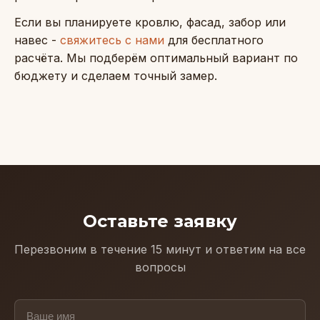
Если вы планируете кровлю, фасад, забор или
навес -
свяжитесь с нами
для бесплатного
расчёта. Мы подберём оптимальный вариант по
бюджету и сделаем точный замер.
Оставьте заявку
Перезвоним в течение 15 минут и ответим на все
вопросы