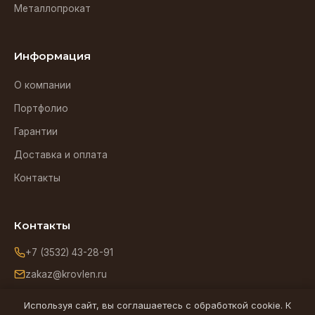
Металлопрокат
Информация
О компании
Портфолио
Гарантии
Доставка и оплата
Контакты
Контакты
+7 (3532) 43-28-91
zakaz@krovlen.ru
Оренбург, ул. Зиминская, 5
Используя сайт, вы соглашаетесь с обработкой cookie. К