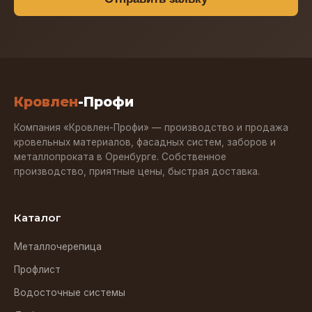
Кровлен
-Профи
Компания «Кровлен-Профи» — производство и продажа
кровельных материалов, фасадных систем, заборов и
металлопроката в Оренбурге. Собственное
производство, приятные цены, быстрая доставка.
Каталог
Металлочерепица
Профлист
Водосточные системы