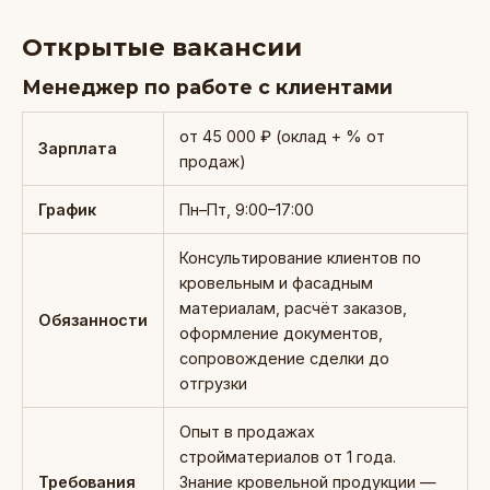
Открытые вакансии
Менеджер по работе с клиентами
от 45 000 ₽ (оклад + % от
Зарплата
продаж)
График
Пн–Пт, 9:00–17:00
Консультирование клиентов по
кровельным и фасадным
материалам, расчёт заказов,
Обязанности
оформление документов,
сопровождение сделки до
отгрузки
Опыт в продажах
стройматериалов от 1 года.
Требования
Знание кровельной продукции —