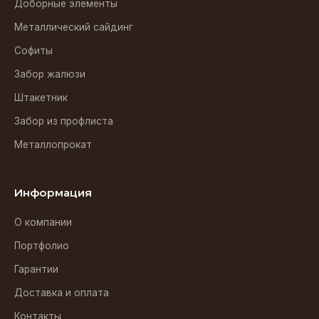
Доборные элементы
Металлический сайдинг
Софиты
Забор жалюзи
Штакетник
Забор из профлиста
Металлопрокат
Информация
О компании
Портфолио
Гарантии
Доставка и оплата
Контакты