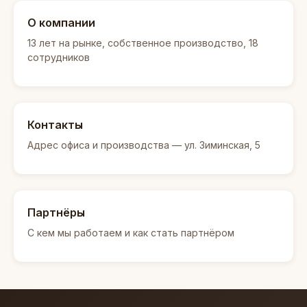
О компании
13 лет на рынке, собственное производство, 18
сотрудников
Контакты
Адрес офиса и производства — ул. Зиминская, 5
Партнёры
С кем мы работаем и как стать партнёром