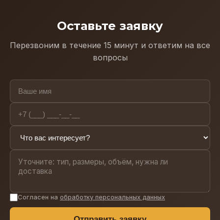
Оставьте заявку
Перезвоним в течение 15 минут и ответим на все
вопросы
Согласен на
обработку персональных данных
Отправить заявку