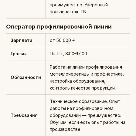
преимущество. Уверенный
пользователь ПК
Оператор профилировочной линии
Зарплата
от 50 000 ₽
График
Пн–Пт, 8:00–17:00
Работа на линии профилирования
металлочерепицы и профнастила,
Обязанности
настройка оборудования,
контроль качества продукции
Техническое образование. Опыт
работы на профилировочном
Требования
оборудовании — преимущество.
Обучим, если есть опыт работы на
производстве