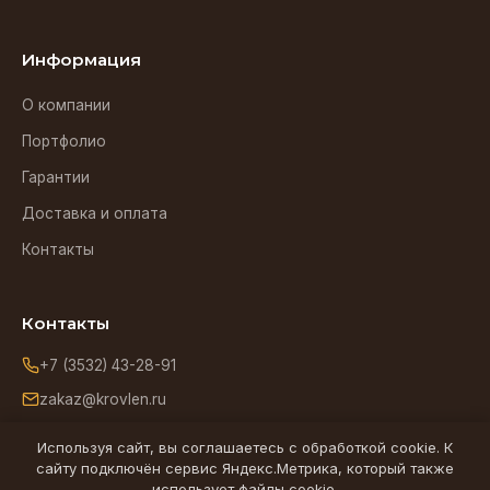
Информация
О компании
Портфолио
Гарантии
Доставка и оплата
Контакты
Контакты
+7 (3532) 43-28-91
zakaz@krovlen.ru
Оренбург, ул. Зиминская, 5
Используя сайт, вы соглашаетесь с обработкой cookie. К
сайту подключён сервис Яндекс.Метрика, который также
использует файлы cookie.