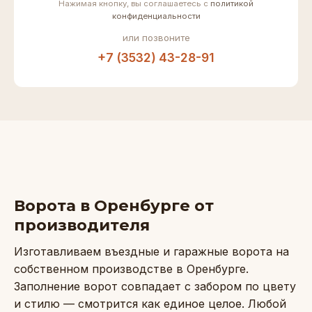
Нажимая кнопку, вы соглашаетесь с
политикой
конфиденциальности
или позвоните
+7 (3532) 43-28-91
Ворота в Оренбурге от
производителя
Изготавливаем въездные и гаражные ворота на
собственном производстве в Оренбурге.
Заполнение ворот совпадает с забором по цвету
и стилю — смотрится как единое целое. Любой