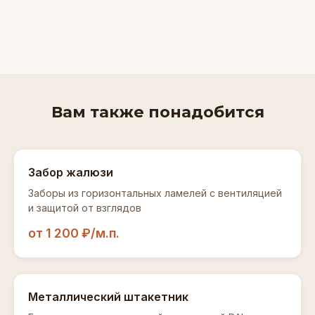
Вам также понадобится
Забор жалюзи
Заборы из горизонтальных ламелей с вентиляцией
и защитой от взглядов
от 1 200 ₽/м.п.
Металлический штакетник