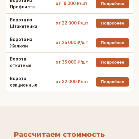
Ворота из
от 18 000 ₽/шт
Подробнее
Профлиста
Ворота из
от 22 000 ₽/шт
Подробнее
Штакетника
Ворота из
от 25 000 ₽/шт
Подробнее
Жалюзи
Ворота
от 35 000 ₽/шт
Подробнее
откатные
Ворота
от 32 000 ₽/шт
Подробнее
секционные
Рассчитаем стоимость