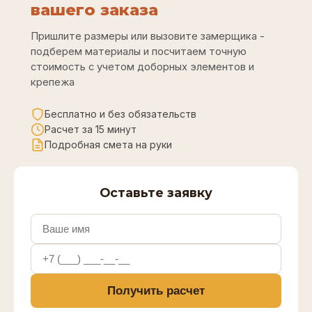
вашего заказа
Пришлите размеры или вызовите замерщика -
подберем материалы и посчитаем точную
стоимость с учетом доборных элементов и
крепежа
Бесплатно и без обязательств
Расчет за 15 минут
Подробная смета на руки
Оставьте заявку
Получить расчет