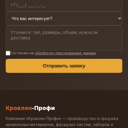
Согласен на
обработку персональных данных
Отправить заявку
Кровлен
-Профи
Компания «Кровлен-Профи» — производство и продажа
кровельных материалов, фасадных систем, заборов и