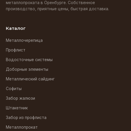
металлопроката в Оренбурге. Собственное
производство, приятные цены, быстрая доставка.
Каталог
Металлочерепица
Профлист
Водосточные системы
Доборные элементы
Металлический сайдинг
Софиты
Забор жалюзи
Штакетник
Забор из профлиста
Металлопрокат