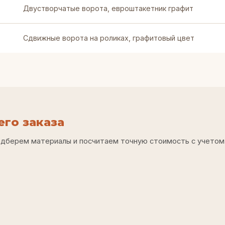
Двустворчатые ворота, евроштакетник графит
Сдвижные ворота на роликах, графитовый цвет
го заказа
одберем материалы и посчитаем точную стоимость с учетом