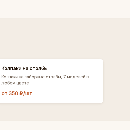
Колпаки на столбы
Колпаки на заборные столбы, 7 моделей в
любом цвете
от 350 ₽/шт