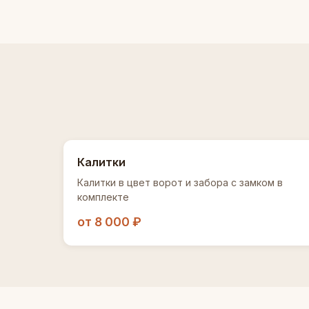
Калитки
Калитки в цвет ворот и забора с замком в
комплекте
от 8 000 ₽