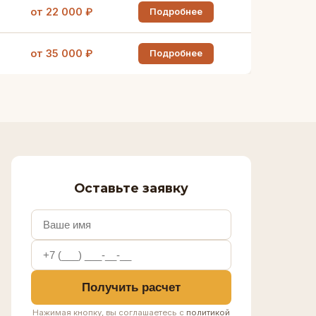
от 22 000 ₽
Подробнее
от 35 000 ₽
Подробнее
Оставьте заявку
Получить расчет
Нажимая кнопку, вы соглашаетесь с
политикой