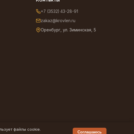
+7 (3532) 43-28-91
zakaz@krovlen.ru
Оренбург, ул. Зиминская, 5
льзует файлы cookie.
Соглашаюсь
Политика конфиденциальности