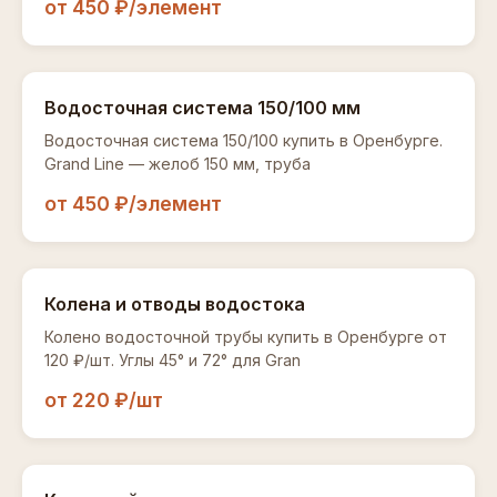
от 450 ₽/элемент
Водосточная система 150/100 мм
Водосточная система 150/100 купить в Оренбурге.
Grand Line — желоб 150 мм, труба
от 450 ₽/элемент
Колена и отводы водостока
Колено водосточной трубы купить в Оренбурге от
120 ₽/шт. Углы 45° и 72° для Gran
от 220 ₽/шт