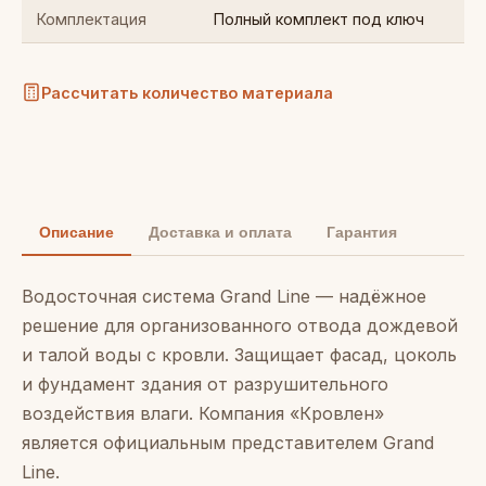
Комплектация
Полный комплект под ключ
Рассчитать количество материала
Описание
Доставка и оплата
Гарантия
Водосточная система Grand Line — надёжное
решение для организованного отвода дождевой
и талой воды с кровли. Защищает фасад, цоколь
и фундамент здания от разрушительного
воздействия влаги. Компания «Кровлен»
является официальным представителем Grand
Line.