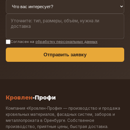
Согласен на
обработку персональных данных
Отправить заявку
Кровлен
-Профи
Компания «Кровлен-Профи» — производство и продажа
кровельных материалов, фасадных систем, заборов и
металлопроката в Оренбурге. Собственное
производство, приятные цены, быстрая доставка.