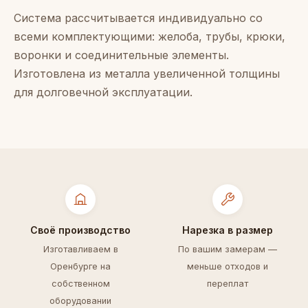
Система рассчитывается индивидуально со
всеми комплектующими: желоба, трубы, крюки,
воронки и соединительные элементы.
Изготовлена из металла увеличенной толщины
для долговечной эксплуатации.
Своё производство
Нарезка в размер
Изготавливаем в
По вашим замерам —
Оренбурге на
меньше отходов и
собственном
переплат
оборудовании