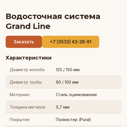
Водосточная система
Grand Line
Заказать
+7 (3532) 43-28-91
Характеристики
Диаметр желоба
125 / 150 мм
Диаметр трубы
90 / 100 мм
Материал
Сталь оцинкованная
Толщина металла
0,7 мм
Покрытие
Полиэстер (Pural)