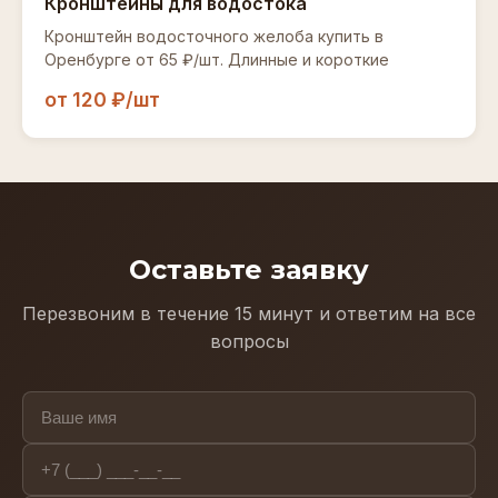
Кронштейны для водостока
Кронштейн водосточного желоба купить в
Оренбурге от 65 ₽/шт. Длинные и короткие
от 120 ₽/шт
Оставьте заявку
Перезвоним в течение 15 минут и ответим на все
вопросы