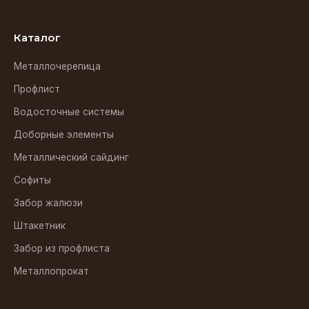
Каталог
Металлочерепица
Профлист
Водосточные системы
Доборные элементы
Металлический сайдинг
Софиты
Забор жалюзи
Штакетник
Забор из профлиста
Металлопрокат