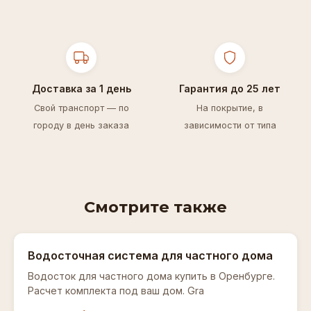
Доставка за 1 день
Гарантия до 25 лет
Свой транспорт — по
На покрытие, в
городу в день заказа
зависимости от типа
Смотрите также
Водосточная система для частного дома
Водосток для частного дома купить в Оренбурге.
Расчет комплекта под ваш дом. Gra