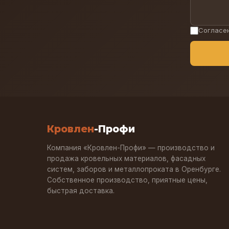
Согласе
Кровлен
-Профи
Компания «Кровлен-Профи» — производство и
продажа кровельных материалов, фасадных
систем, заборов и металлопроката в Оренбурге.
Собственное производство, приятные цены,
быстрая доставка.