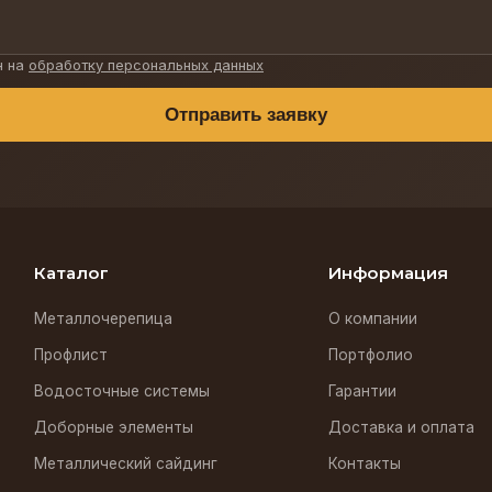
н на
обработку персональных данных
Отправить заявку
Каталог
Информация
Металлочерепица
О компании
Профлист
Портфолио
Водосточные системы
Гарантии
Доборные элементы
Доставка и оплата
Металлический сайдинг
Контакты