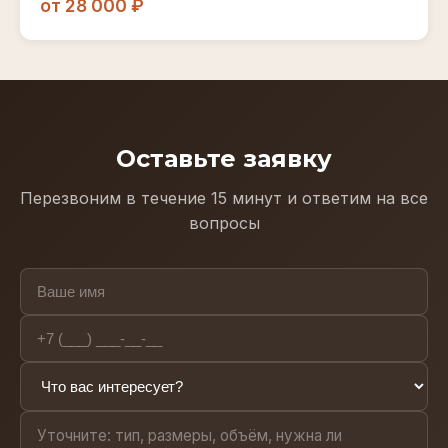
от 28 000 ₽
Оставьте заявку
Перезвоним в течение 15 минут и ответим на все
вопросы