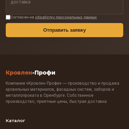
Согласен на
обработку персональных данных
Отправить заявку
Кровлен
-Профи
Компания «Кровлен-Профи» — производство и продажа
кровельных материалов, фасадных систем, заборов и
металлопроката в Оренбурге. Собственное
производство, приятные цены, быстрая доставка.
Каталог