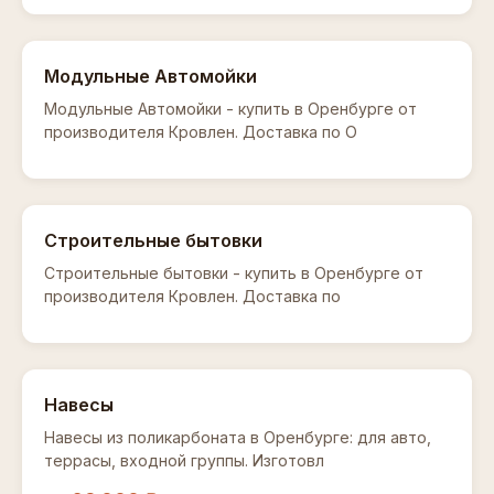
Модульные Автомойки
Модульные Автомойки - купить в Оренбурге от
производителя Кровлен. Доставка по О
Строительные бытовки
Строительные бытовки - купить в Оренбурге от
производителя Кровлен. Доставка по
Навесы
Навесы из поликарбоната в Оренбурге: для авто,
террасы, входной группы. Изготовл