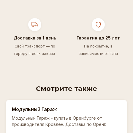
Доставка за 1 день
Гарантия до 25 лет
Свой транспорт — по
На покрытие, в
городу в день заказа
зависимости от типа
Смотрите также
Модульный Гараж
Модульный Гараж - купить в Оренбурге от
производителя Кровлен. Доставка по Оренб