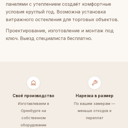
панелями с утеплением создаёт комфортные
условия круглый год. Возможна установка
витражного остекления для торговых объектов.
Проектирование, изготовление и монтаж под
ключ. Выезд специалиста бесплатно.
Своё производство
Нарезка в размер
Изготавливаем в
По вашим замерам —
Оренбурге на
меньше отходов и
собственном
переплат
оборудовании