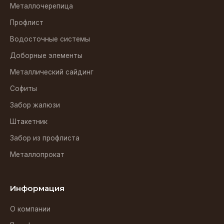
Металлочерепица
Профлист
Водосточные системы
Доборные элементы
Металлический сайдинг
Софиты
Забор жалюзи
Штакетник
Забор из профлиста
Металлопрокат
Информация
О компании