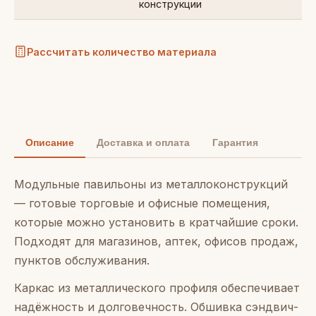
конструкции
Рассчитать количество материала
Описание
Доставка и оплата
Гарантия
Модульные павильоны из металлоконструкций
— готовые торговые и офисные помещения,
которые можно установить в кратчайшие сроки.
Подходят для магазинов, аптек, офисов продаж,
пунктов обслуживания.
Каркас из металлического профиля обеспечивает
надёжность и долговечность. Обшивка сэндвич-