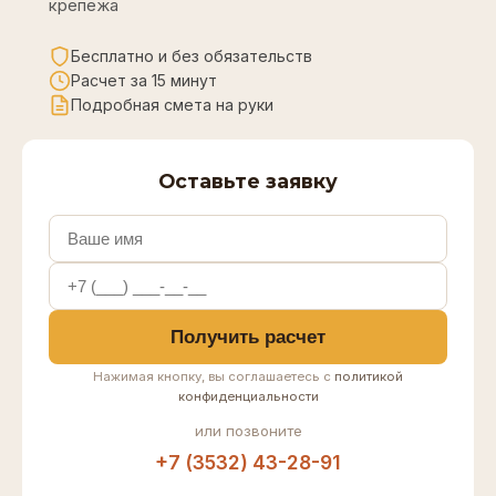
крепежа
Бесплатно и без обязательств
Расчет за 15 минут
Подробная смета на руки
Оставьте заявку
Получить расчет
Нажимая кнопку, вы соглашаетесь с
политикой
конфиденциальности
или позвоните
+7 (3532) 43-28-91