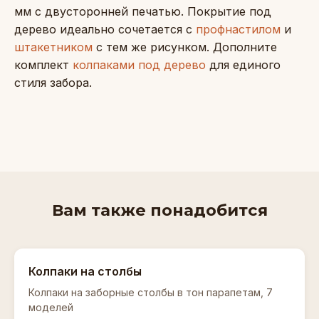
мм с двусторонней печатью. Покрытие под
дерево идеально сочетается с
профнастилом
и
штакетником
с тем же рисунком. Дополните
комплект
колпаками под дерево
для единого
стиля забора.
Вам также понадобится
Колпаки на столбы
Колпаки на заборные столбы в тон парапетам, 7
моделей