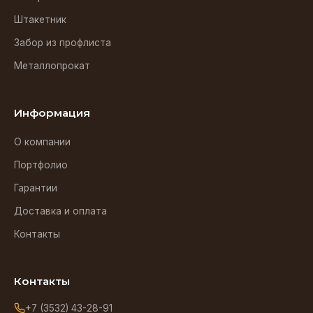
Штакетник
Забор из профлиста
Металлопрокат
Информация
О компании
Портфолио
Гарантии
Доставка и оплата
Контакты
Контакты
+7 (3532) 43-28-91