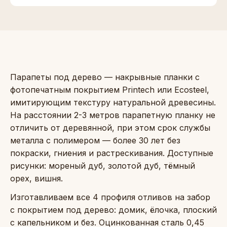
Парапеты под дерево — накрывные планки с
фотопечатным покрытием Printech или Ecosteel,
имитирующим текстуру натуральной древесины.
На расстоянии 2-3 метров парапетную планку не
отличить от деревянной, при этом срок службы
металла с полимером — более 30 лет без
покраски, гниения и растрескивания. Доступные
рисунки: мореный дуб, золотой дуб, тёмный
орех, вишня.
Изготавливаем все 4 профиля отливов на забор
с покрытием под дерево: домик, ёлочка, плоский
с капельником и без. Оцинкованная сталь 0,45