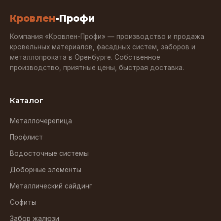
Кровлен
-Профи
Компания «Кровлен-Профи» — производство и продажа
кровельных материалов, фасадных систем, заборов и
металлопроката в Оренбурге. Собственное
производство, приятные цены, быстрая доставка.
Каталог
Металлочерепица
Профлист
Водосточные системы
Доборные элементы
Металлический сайдинг
Софиты
Забор жалюзи