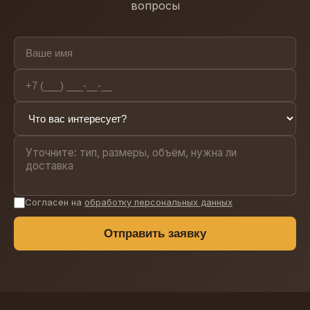
вопросы
Согласен на
обработку персональных данных
Отправить заявку