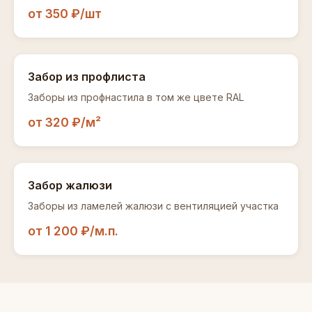
от 350 ₽/шт
Забор из профлиста
Заборы из профнастила в том же цвете RAL
от 320 ₽/м²
Забор жалюзи
Заборы из ламелей жалюзи с вентиляцией участка
от 1 200 ₽/м.п.