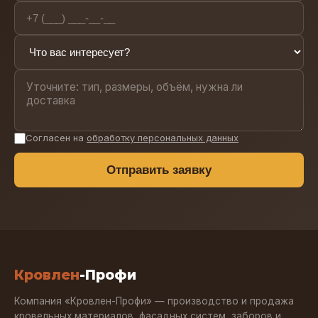
Согласен на
обработку персональных данных
Отправить заявку
Кровлен
-Профи
Компания «Кровлен-Профи» — производство и продажа
кровельных материалов, фасадных систем, заборов и