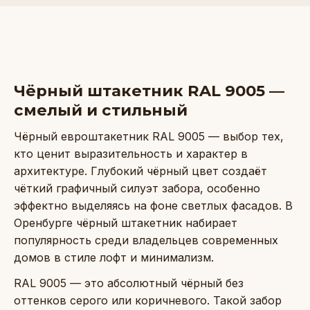
Чёрный штакетник RAL 9005 —
смелый и стильный
Чёрный евроштакетник RAL 9005 — выбор тех,
кто ценит выразительность и характер в
архитектуре. Глубокий чёрный цвет создаёт
чёткий графичный силуэт забора, особенно
эффектно выделяясь на фоне светлых фасадов. В
Оренбурге чёрный штакетник набирает
популярность среди владельцев современных
домов в стиле лофт и минимализм.
RAL 9005 — это абсолютный чёрный без
оттенков серого или коричневого. Такой забор