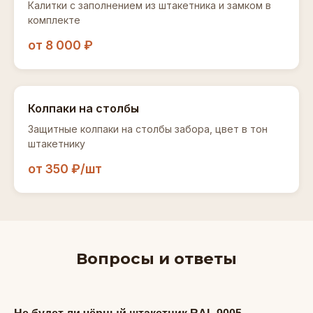
Калитки с заполнением из штакетника и замком в
комплекте
от 8 000 ₽
Колпаки на столбы
Защитные колпаки на столбы забора, цвет в тон
штакетнику
от 350 ₽/шт
Вопросы и ответы