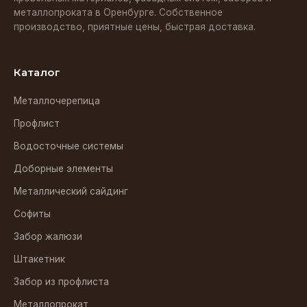
металлопроката в Оренбурге. Собственное
производство, приятные цены, быстрая доставка.
Каталог
Металлочерепица
Профлист
Водосточные системы
Доборные элементы
Металлический сайдинг
Софиты
Забор жалюзи
Штакетник
Забор из профлиста
Металлопрокат