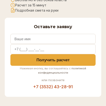
Расчет за 15 минут
Подробная смета на руки
Оставьте заявку
Получить расчет
Нажимая кнопку, вы соглашаетесь с
политикой
конфиденциальности
или позвоните
+7 (3532) 43-28-91