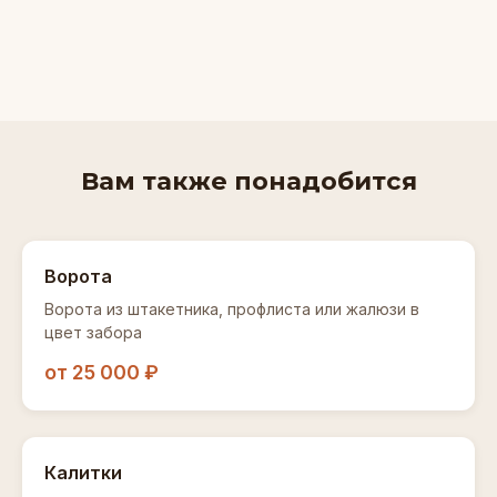
Вам также понадобится
Ворота
Ворота из штакетника, профлиста или жалюзи в
цвет забора
от 25 000 ₽
Калитки