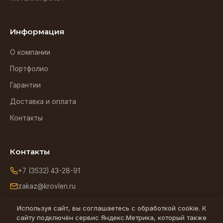
Информация
О компании
Портфолио
Гарантии
Доставка и оплата
Контакты
Контакты
+7 (3532) 43-28-91
zakaz@krovlen.ru
Оренбург, ул. Зиминская, 5
Используя сайт, вы соглашаетесь с обработкой cookie. К
сайту подключён сервис Яндекс.Метрика, который также