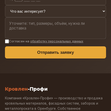
Согласен на
обработку персональных данных
Отправить заявку
Кровлен
-Профи
Компания «Кровлен-Профи» — производство и продажа
кровельных материалов, фасадных систем, заборов и
металлопроката в Оренбурге. Собственное