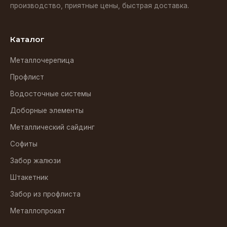
производство, приятные цены, быстрая доставка.
Каталог
Металлочерепица
Профлист
Водосточные системы
Доборные элементы
Металлический сайдинг
Софиты
Забор жалюзи
Штакетник
Забор из профлиста
Металлопрокат