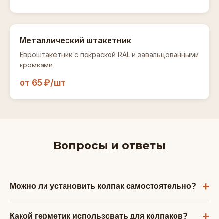
Металлический штакетник
Евроштакетник с покраской RAL и завальцованными
кромками
от 65 ₽/шт
Вопросы и ответы
Можно ли установить колпак самостоятельно?
Да, монтаж колпака — простая операция,
Какой герметик использовать для колпаков?