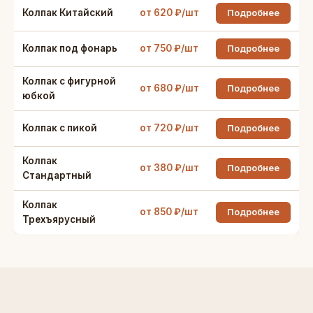
Колпак Китайский
от 620 ₽/шт
Подробнее
Колпак под фонарь
от 750 ₽/шт
Подробнее
Колпак с фигурной
от 680 ₽/шт
Подробнее
юбкой
Колпак с пикой
от 720 ₽/шт
Подробнее
Колпак
от 380 ₽/шт
Подробнее
Стандартный
Колпак
от 850 ₽/шт
Подробнее
Трехъярусный