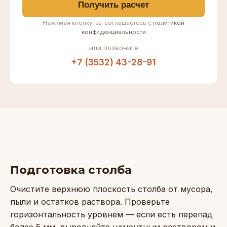
Получить расчет
Нажимая кнопку, вы соглашаетесь с
политикой
конфиденциальности
или позвоните
+7 (3532) 43-28-91
Подготовка столба
Очистите верхнюю плоскость столба от мусора,
пыли и остатков раствора. Проверьте
горизонтальность уровнем — если есть перепад