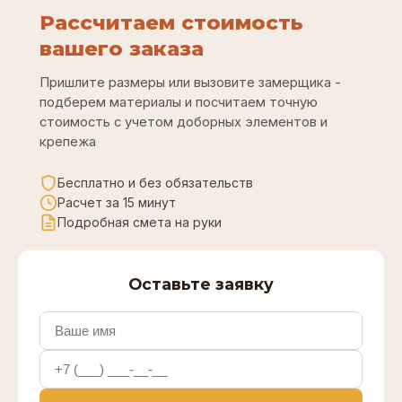
Рассчитаем стоимость
вашего заказа
Пришлите размеры или вызовите замерщика -
подберем материалы и посчитаем точную
стоимость с учетом доборных элементов и
крепежа
Бесплатно и без обязательств
Расчет за 15 минут
Подробная смета на руки
Оставьте заявку