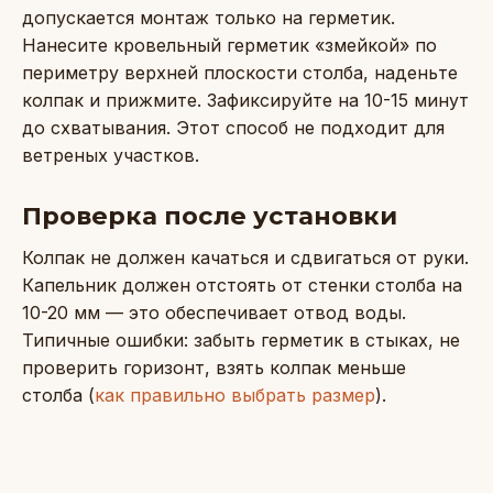
допускается монтаж только на герметик.
Нанесите кровельный герметик «змейкой» по
периметру верхней плоскости столба, наденьте
колпак и прижмите. Зафиксируйте на 10-15 минут
до схватывания. Этот способ не подходит для
ветреных участков.
Проверка после установки
Колпак не должен качаться и сдвигаться от руки.
Капельник должен отстоять от стенки столба на
10-20 мм — это обеспечивает отвод воды.
Типичные ошибки: забыть герметик в стыках, не
проверить горизонт, взять колпак меньше
столба (
как правильно выбрать размер
).