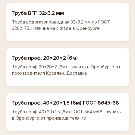
Труба ВГП 32х3.2 мм
Труба водогазопроводная 32х3.2 мм по ГОСТ
3262-75. Наличие на складе в Оренбурге
Труба проф. 20*20*2 (6м)
Труба проф. 20*20*2 (6м) - купить в Оренбурге от
производителя Кровлен. Доставка
Труба проф. 40*20*1,5 (6м) ГОСТ 8645-68
Труба проф. 40*20*1,5 (6м) ГОСТ 8645-68 - купить
в Оренбурге от производителя Кр