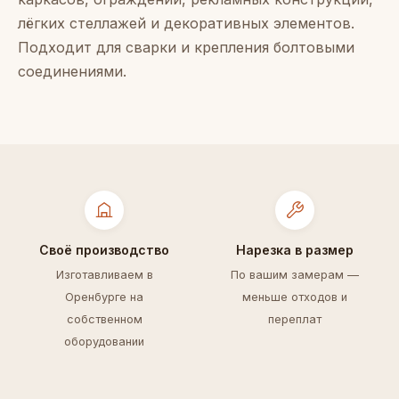
лёгких стеллажей и декоративных элементов.
Подходит для сварки и крепления болтовыми
соединениями.
Своё производство
Нарезка в размер
Изготавливаем в
По вашим замерам —
Оренбурге на
меньше отходов и
собственном
переплат
оборудовании