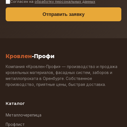
Согласен на
обработку персональных данных
Отправить заявку
Кровлен
-Профи
Компания «Кровлен-Профи» — производство и продажа
кровельных материалов, фасадных систем, заборов и
металлопроката в Оренбурге. Собственное
производство, приятные цены, быстрая доставка.
Каталог
Металлочерепица
Профлист