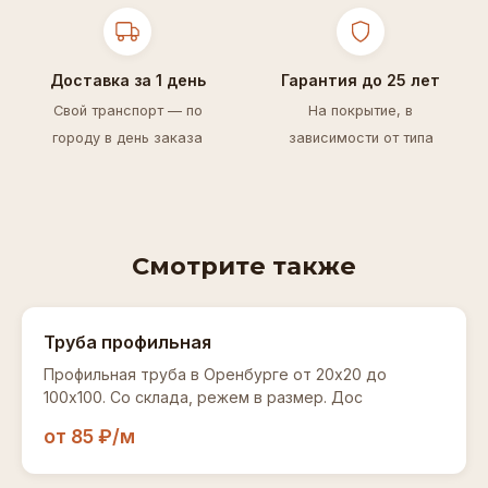
Доставка за 1 день
Гарантия до 25 лет
Свой транспорт — по
На покрытие, в
городу в день заказа
зависимости от типа
Смотрите также
Труба профильная
Профильная труба в Оренбурге от 20x20 до
100x100. Со склада, режем в размер. Дос
от 85 ₽/м