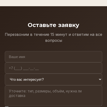
Оставьте заявку
Перезвоним в течение 15 минут и ответим на все
вопросы