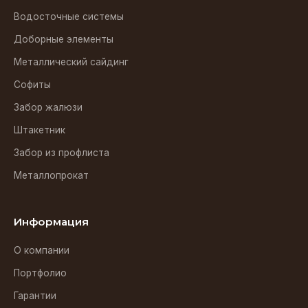
Водосточные системы
Доборные элементы
Металлический сайдинг
Софиты
Забор жалюзи
Штакетник
Забор из профлиста
Металлопрокат
Информация
О компании
Портфолио
Гарантии