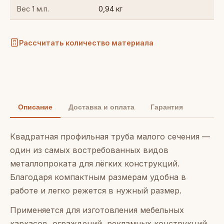
Вес 1 м.п.
0,94 кг
Рассчитать количество материала
Описание
Доставка и оплата
Гарантия
Квадратная профильная труба малого сечения —
один из самых востребованных видов
металлопроката для лёгких конструкций.
Благодаря компактным размерам удобна в
работе и легко режется в нужный размер.
Применяется для изготовления мебельных
каркасов, ограждений, рекламных конструкций,