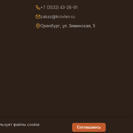
+7 (3532) 43-28-91
zakaz@krovlen.ru
Оренбург, ул. Зиминская, 5
льзует файлы cookie.
Соглашаюсь
Политика конфиденциальности