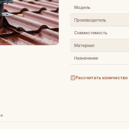
Модель
Производитель
Совместимость
Материал
Назначение
Рассчитать количество
ия