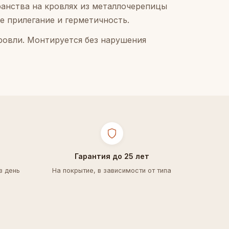
анства на кровлях из металлочерепицы
е прилегание и герметичность.
ровли. Монтируется без нарушения
Гарантия до 25 лет
в день
На покрытие, в зависимости от типа