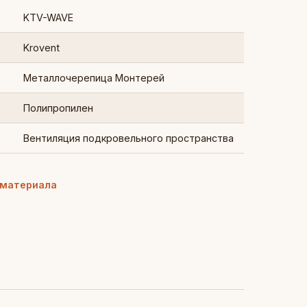
KTV-WAVE
Krovent
Металлочерепица Монтерей
Полипропилен
Вентиляция подкровельного пространства
 материала