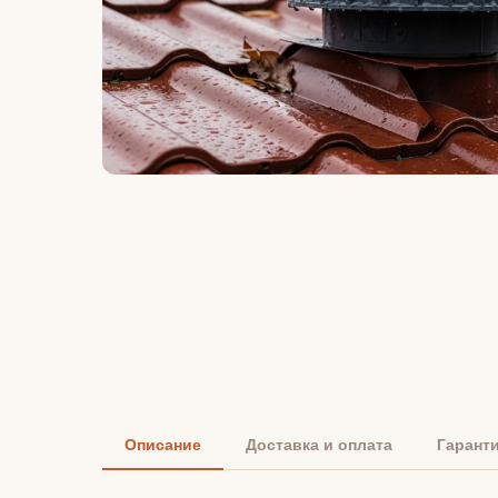
Описание
Доставка и оплата
Гарант