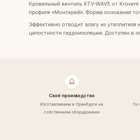
Кровельный вентиль KTV-WAVE от Krovent 
профиля «Монтерей». Форма основания точ
Эффективно отводит влагу из утеплителя 
целостности гидроизоляции. Доступен в о
Своё производство
Изготавливаем в Оренбурге на
По
собственном оборудовании