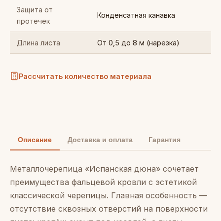
Защита от
Конденсатная канавка
протечек
Длина листа
От 0,5 до 8 м (нарезка)
Рассчитать количество материала
Описание
Доставка и оплата
Гарантия
Металлочерепица «Испанская дюна» сочетает
преимущества фальцевой кровли с эстетикой
классической черепицы. Главная особенность —
отсутствие сквозных отверстий на поверхности