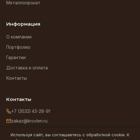
Металлопрокат
Информация
О компании
Портфолио
Гарантии
Доставка и оплата
Контакты
Контакты
+7 (3532) 43-28-91
zakaz@krovlen.ru
Оренбург, ул. Зиминская, 5
Используя сайт, вы соглашаетесь с обработкой cookie. К