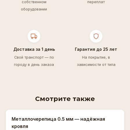
собственном
переплат
оборудовании
Доставка за 1 день
Гарантия до 25 лет
Свой транспорт — по
На покрытие, в
городу в день заказа
зависимости от типа
Смотрите также
Металлочерепица 0.5 мм — надёжная
кровля