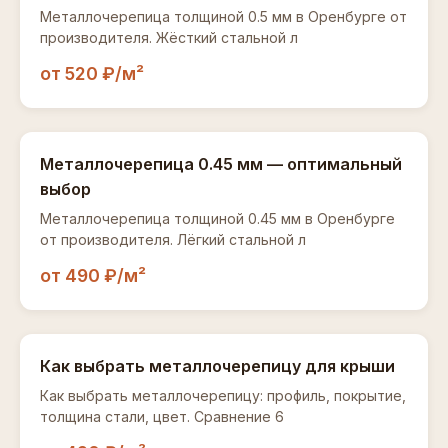
Металлочерепица толщиной 0.5 мм в Оренбурге от
производителя. Жёсткий стальной л
от 520 ₽/м²
Металлочерепица 0.45 мм — оптимальный
выбор
Металлочерепица толщиной 0.45 мм в Оренбурге
от производителя. Лёгкий стальной л
от 490 ₽/м²
Как выбрать металлочерепицу для крыши
Как выбрать металлочерепицу: профиль, покрытие,
толщина стали, цвет. Сравнение 6