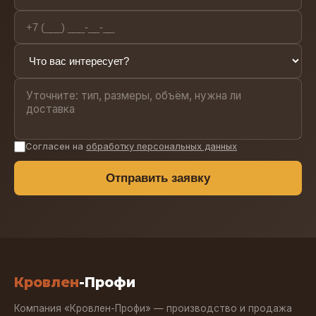
Согласен на
обработку персональных данных
Отправить заявку
Кровлен
-Профи
Компания «Кровлен-Профи» — производство и продажа