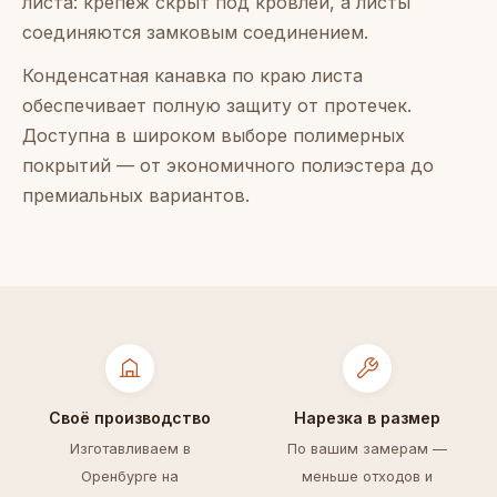
листа: крепёж скрыт под кровлей, а листы
соединяются замковым соединением.
Конденсатная канавка по краю листа
обеспечивает полную защиту от протечек.
Доступна в широком выборе полимерных
покрытий — от экономичного полиэстера до
премиальных вариантов.
Своё производство
Нарезка в размер
Изготавливаем в
По вашим замерам —
Оренбурге на
меньше отходов и