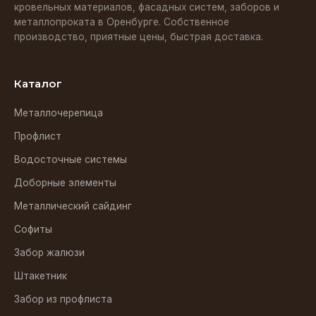
кровельных материалов, фасадных систем, заборов и
металлопроката в Оренбурге. Собственное
производство, приятные цены, быстрая доставка.
Каталог
Металлочерепица
Профлист
Водосточные системы
Доборные элементы
Металлический сайдинг
Софиты
Забор жалюзи
Штакетник
Забор из профлиста