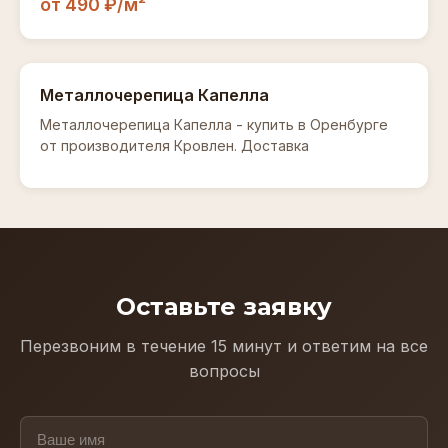
от 490 ₽/м²
Металлочерепица Капелла
Металлочерепица Капелла - купить в Оренбурге
от производителя Кровлен. Доставка
Оставьте заявку
Перезвоним в течение 15 минут и ответим на все
вопросы