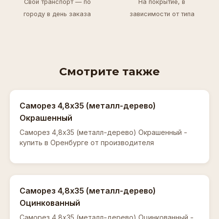
Свой транспорт — по
На покрытие, в
городу в день заказа
зависимости от типа
Смотрите также
Саморез 4,8х35 (металл-дерево)
Окрашенный
Саморез 4,8х35 (металл-дерево) Окрашенный -
купить в Оренбурге от производителя
Саморез 4,8х35 (металл-дерево)
Оцинкованный
Саморез 4,8х35 (металл-дерево) Оцинкованный -