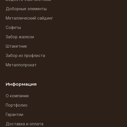
Доборные элементы
Металлический сайдинг
Софиты
Забор жалюзи
Штакетник
Забор из профлиста
Металлопрокат
Информация
О компании
Портфолио
Гарантии
Доставка и оплата