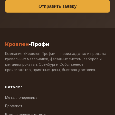
Отправить заявку
Кровлен
-Профи
Компания «Кровлен-Профи» — производство и продажа
кровельных материалов, фасадных систем, заборов и
металлопроката в Оренбурге. Собственное
производство, приятные цены, быстрая доставка.
Каталог
Металлочерепица
Профлист
Водосточные системы