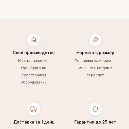
Своё производство
Нарезка в размер
Изготавливаем в
По вашим замерам —
Оренбурге на
меньше отходов и
собственном
переплат
оборудовании
Доставка за 1 день
Гарантия до 25 лет