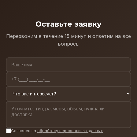
Оставьте заявку
Перезвоним в течение 15 минут и ответим на все
вопросы
Согласен на
обработку персональных данных