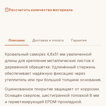
Рассчитать количество материала
Описание
Доставка и оплата
Гарантия
Кровельный саморез 4,8x51 мм увеличенной
длины для крепления металлических листов к
деревянной обрешётке. Удлинённый стержень
обеспечивает надёжную фиксацию через
утеплитель или при большой толщине основания.
Оцинкованное покрытие защищает от коррозии.
Оснащён сверлом, шестигранной головкой 8 мм
и герметизирующей EPDM-прокладкой.