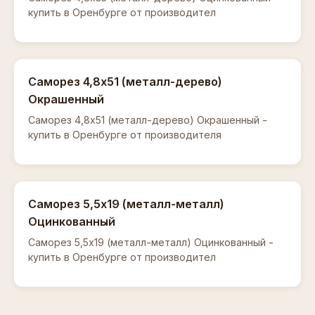
купить в Оренбурге от производител
Саморез 4,8х51 (металл-дерево)
Окрашенный
Саморез 4,8х51 (металл-дерево) Окрашенный -
купить в Оренбурге от производителя
Саморез 5,5х19 (металл-металл)
Оцинкованный
Саморез 5,5х19 (металл-металл) Оцинкованный -
купить в Оренбурге от производител