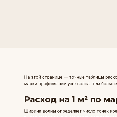
На этой странице — точные таблицы расхо
марки профиля: чем уже волна, тем больш
Расход на 1 м² по 
Ширина волны определяет число точек кре