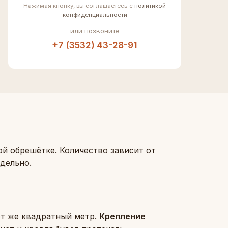
Нажимая кнопку, вы соглашаетесь с
политикой
конфиденциальности
или позвоните
+7 (3532) 43-28-91
й обрешётке. Количество зависит от
дельно.
от же квадратный метр.
Крепление