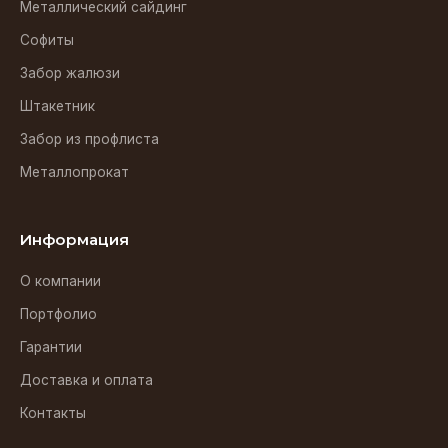
Металлический сайдинг
Софиты
Забор жалюзи
Штакетник
Забор из профлиста
Металлопрокат
Информация
О компании
Портфолио
Гарантии
Доставка и оплата
Контакты