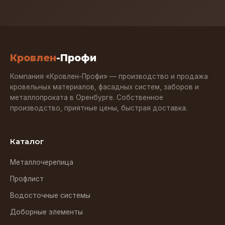
Кровлен
-Профи
Компания «Кровлен-Профи» — производство и продажа
кровельных материалов, фасадных систем, заборов и
металлопроката в Оренбурге. Собственное
производство, приятные цены, быстрая доставка.
Каталог
Металлочерепица
Профлист
Водосточные системы
Доборные элементы