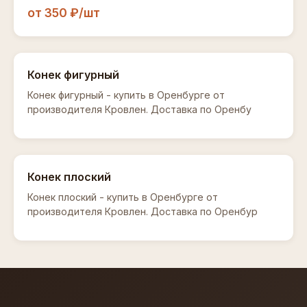
от 350 ₽/шт
Конек фигурный
Конек фигурный - купить в Оренбурге от
производителя Кровлен. Доставка по Оренбу
Конек плоский
Конек плоский - купить в Оренбурге от
производителя Кровлен. Доставка по Оренбур