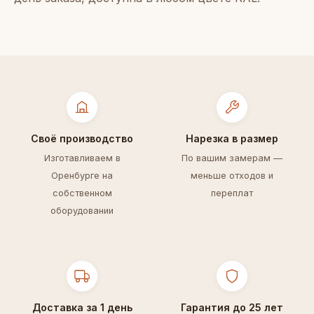
Своё производство
Нарезка в размер
Изготавливаем в
По вашим замерам —
Оренбурге на
меньше отходов и
собственном
переплат
оборудовании
Доставка за 1 день
Гарантия до 25 лет