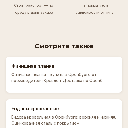
Свой транспорт — по
На покрытие, в
городу в день заказа
зависимости от типа
Смотрите также
Финишная планка
Финишная планка - купить в Оренбурге от
производителя Кровлен. Доставка по Оренб
Ендовы кровельные
Ендова кровельная в Оренбурге: верхняя и нижняя.
Оцинкованная сталь с покрытием,