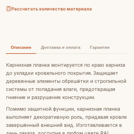
Рассчитать количество материала
Описание
Доставка и оплата
Гарантия
Карнизная планка монтируется по краю карниза
до укладки кровельного покрытия. Защищает
деревянные элементы обрешётки и стропильной
системы от попадания влаги, предотвращая
гниение и разрушение конструкции.
Помимо защитной функции, карнизная планка
выполняет декоративную роль, придавая кровле
завершённый внешний вид. Изготавливается в
день заказа, доступна в любом цвете RAL.