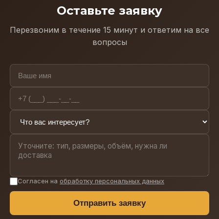
Оставьте заявку
Перезвоним в течение 15 минут и ответим на все
вопросы
Согласен на
обработку персональных данных
Отправить заявку