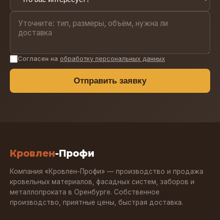
Согласен на
обработку персональных данных
Отправить заявку
Кровлен
-Профи
Компания «Кровлен-Профи» — производство и продажа
кровельных материалов, фасадных систем, заборов и
металлопроката в Оренбурге. Собственное
производство, приятные цены, быстрая доставка.