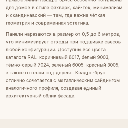
для домов в стиле фахверк, хай-тек, минимализм
и скандинавский — там, где важна чёткая
геометрия и современная эстетика.
Панели нарезаются в размер от 0,5 до 6 метров,
что минимизирует отходы при подшивке свесов
любой конфигурации. Доступны все цвета
каталога RAL: коричневый 8017, белый 9003,
тёмно-серый 7024, зелёный 6005, красный 3005,
а также оттенки под дерево. Квадро-брус
отлично сочетается с металлическим сайдингом
аналогичного профиля, создавая единый
архитектурный облик фасада.