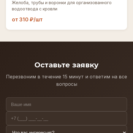
Желоба, трубы и воронки для организованного
водоотвода с кровли
от 310 ₽/шт
Оставьте заявку
Перезвоним в течение 15 минут и ответим на все
вопросы