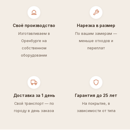
Своё производство
Нарезка в размер
Изготавливаем в
По вашим замерам —
Оренбурге на
меньше отходов и
собственном
переплат
оборудовании
Доставка за 1 день
Гарантия до 25 лет
Свой транспорт — по
На покрытие, в
городу в день заказа
зависимости от типа