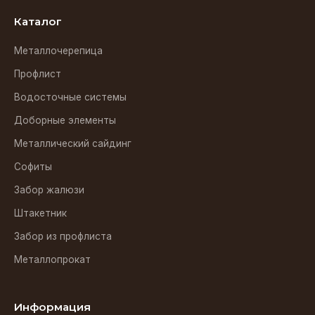
Каталог
Металлочерепица
Профлист
Водосточные системы
Доборные элементы
Металлический сайдинг
Софиты
Забор жалюзи
Штакетник
Забор из профлиста
Металлопрокат
Информация