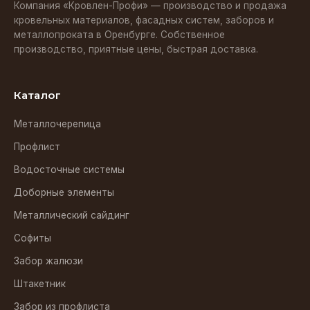
Компания «Кровлен-Профи» — производство и продажа
кровельных материалов, фасадных систем, заборов и
металлопроката в Оренбурге. Собственное
производство, приятные цены, быстрая доставка.
Каталог
Металлочерепица
Профлист
Водосточные системы
Доборные элементы
Металлический сайдинг
Софиты
Забор жалюзи
Штакетник
Забор из профлиста