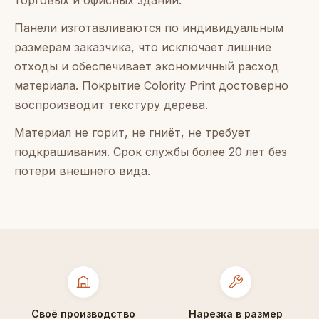
Панели изготавливаются по индивидуальным
размерам заказчика, что исключает лишние
отходы и обеспечивает экономичный расход
материала. Покрытие Colority Print достоверно
воспроизводит текстуру дерева.
Материал не горит, не гниёт, не требует
подкрашивания. Срок службы более 20 лет без
потери внешнего вида.
Своё производство
Нарезка в размер