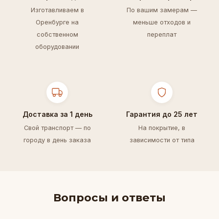
Изготавливаем в
По вашим замерам —
Оренбурге на
меньше отходов и
собственном
переплат
оборудовании
Доставка за 1 день
Гарантия до 25 лет
Свой транспорт — по
На покрытие, в
городу в день заказа
зависимости от типа
Вопросы и ответы