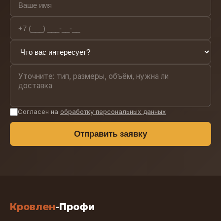
Согласен на
обработку персональных данных
Отправить заявку
Кровлен
-Профи