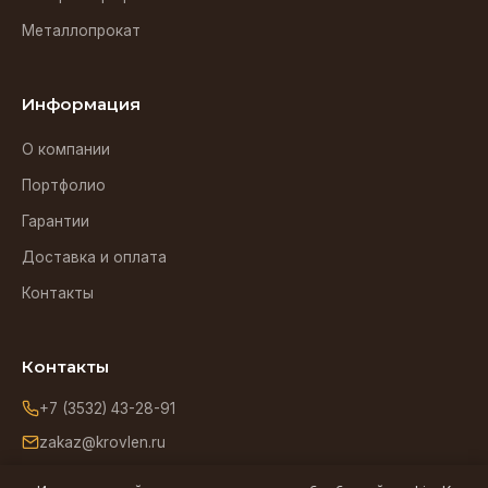
Металлопрокат
Информация
О компании
Портфолио
Гарантии
Доставка и оплата
Контакты
Контакты
+7 (3532) 43-28-91
zakaz@krovlen.ru
Оренбург, ул. Зиминская, 5