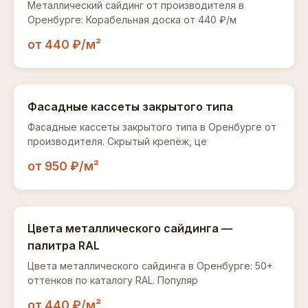
Металлический сайдинг от производителя в
Оренбурге: Корабельная доска от 440 ₽/м
от 440 ₽/м²
Фасадные кассеты закрытого типа
Фасадные кассеты закрытого типа в Оренбурге от
производителя. Скрытый крепёж, це
от 950 ₽/м²
Цвета металлического сайдинга —
палитра RAL
Цвета металлического сайдинга в Оренбурге: 50+
оттенков по каталогу RAL. Популяр
от 440 ₽/м²