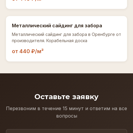
Металлический сайдинг для забора
Металлический сайдинг для забора в Оренбурге от
производителя. Корабельная доска
от 440 ₽/м²
Оставьте заявку
Перезвоним в течение 15 минут и ответим на все
вопросы