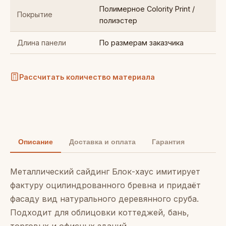
Полимерное Colority Print /
Покрытие
полиэстер
Длина панели
По размерам заказчика
Рассчитать количество материала
Описание
Доставка и оплата
Гарантия
Металлический сайдинг Блок-хаус имитирует
фактуру оцилиндрованного бревна и придаёт
фасаду вид натурального деревянного сруба.
Подходит для облицовки коттеджей, бань,
торговых и офисных зданий.