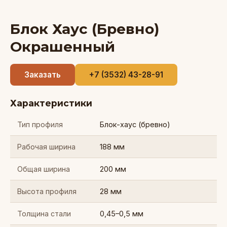
Блок Хаус (Бревно)
Окрашенный
Заказать
+7 (3532) 43-28-91
Характеристики
Тип профиля
Блок-хаус (бревно)
Рабочая ширина
188 мм
Общая ширина
200 мм
Высота профиля
28 мм
Толщина стали
0,45–0,5 мм