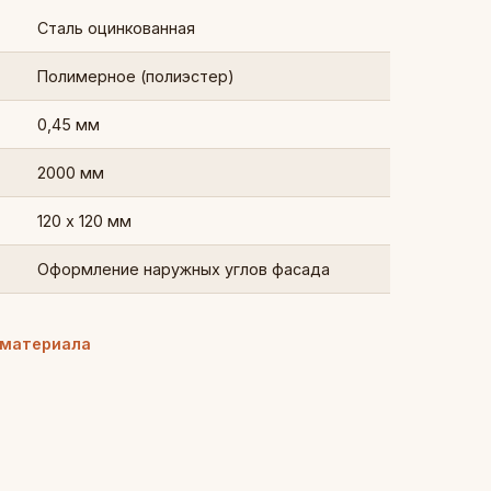
Сталь оцинкованная
Полимерное (полиэстер)
0,45 мм
2000 мм
120 х 120 мм
Оформление наружных углов фасада
 материала