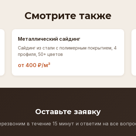
Смотрите также
Металлический сайдинг
Сайдинг из стали с полимерным покрытием, 4
профиля, 50+ цветов
от 400 ₽/м²
Оставьте заявку
резвоним в течение 15 минут и ответим на все вопр