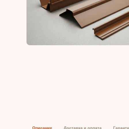
Описание
Доставка и оплата
Гарант