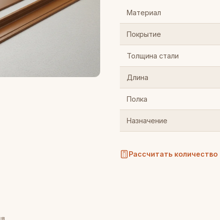
Материал
Покрытие
Толщина стали
Длина
Полка
Назначение
Рассчитать количество
ия