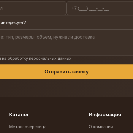
н на
обработку персональных данных
Отправить заявку
Каталог
Информация
Металлочерепица
О компании