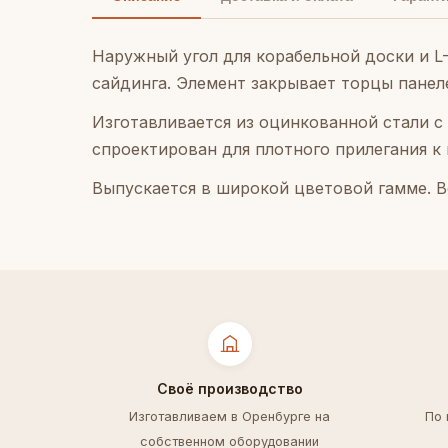
Наружный угол для корабельной доски и L
сайдинга. Элемент закрывает торцы панел
Изготавливается из оцинкованной стали 
спроектирован для плотного прилегания к 
Выпускается в широкой цветовой гамме. В
Своё производство
Изготавливаем в Оренбурге на
По
собственном оборудовании