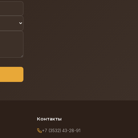
Контакты
+7 (3532) 43-28-91