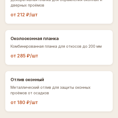
дверных проёмов
от 212 ₽/шт
Околооконная планка
Комбинированная планка для откосов до 200 мм
от 285 ₽/шт
Отлив оконный
Металлический отлив для защиты оконных
проёмов от осадков
от 180 ₽/шт