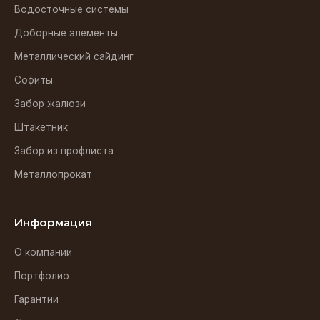
Водосточные системы
Доборные элементы
Металлический сайдинг
Софиты
Забор жалюзи
Штакетник
Забор из профлиста
Металлопрокат
Информация
О компании
Портфолио
Гарантии