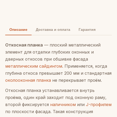
Описание
Доставка и оплата
Гарантия
Откосная планка
— плоский металлический
элемент для отделки глубоких оконных и
дверных откосов при обшивке фасада
металлическим сайдингом
. Применяется, когда
глубина откоса превышает 200 мм и стандартная
околооконная планка
не перекрывает проём.
Откосная планка устанавливается внутрь
проёма, один край заходит под оконную раму,
второй фиксируется
наличником
или
J-профилем
по плоскости фасада. Такая конструкция