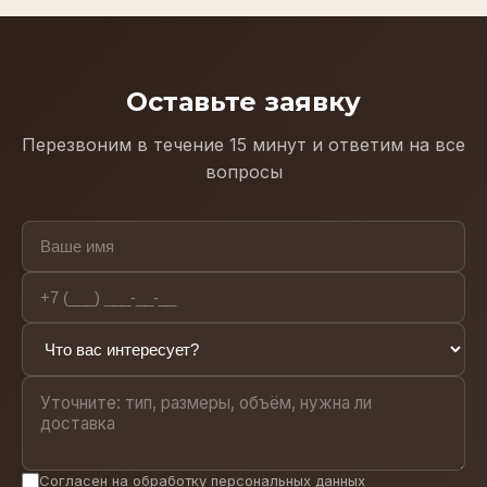
Оставьте заявку
Перезвоним в течение 15 минут и ответим на все
вопросы
Согласен на
обработку персональных данных