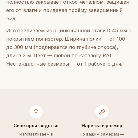
полностью закрывает откос металлом, защищая
его от влаги и придавая проёму завершённый
вид.
Изготавливаем из оцинкованной стали 0,45 мм с
покрытием полиэстер. Ширина полки — от 100
до 300 мм (подбирается по глубине откоса),
длина 2 м. Цвет — любой по каталогу RAL.
Нестандартные размеры — от 1 рабочего дня.
Своё производство
Нарезка в размер
Изготавливаем в
По вашим замерам —