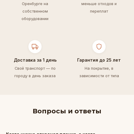
Оренбурге на
меньше отходов и
собственном
переплат
оборудовании
Доставка за 1 день
Гарантия до 25 лет
Свой транспорт — по
На покрытие, в
городу в день заказа
зависимости от типа
Вопросы и ответы