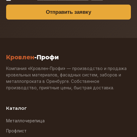
Отправить заявку
Кровлен
-Профи
Компания «Кровлен-Профи» — производство и продажа
кровельных материалов, фасадных систем, заборов и
металлопроката в Оренбурге. Собственное
производство, приятные цены, быстрая доставка.
Каталог
Металлочерепица
Профлист