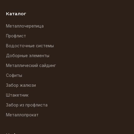
Каталог
Металлочерепица
Профлист
Водосточные системы
Доборные элементы
Металлический сайдинг
Софиты
Забор жалюзи
Штакетник
Забор из профлиста
Металлопрокат