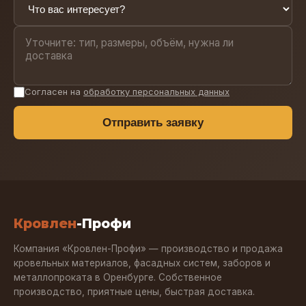
Согласен на
обработку персональных данных
Отправить заявку
Кровлен
-Профи
Компания «Кровлен-Профи» — производство и продажа
кровельных материалов, фасадных систем, заборов и
металлопроката в Оренбурге. Собственное
производство, приятные цены, быстрая доставка.