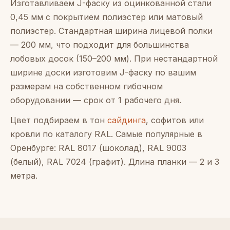
Изготавливаем J-фаску из оцинкованной стали
0,45 мм с покрытием полиэстер или матовый
полиэстер. Стандартная ширина лицевой полки
— 200 мм, что подходит для большинства
лобовых досок (150–200 мм). При нестандартной
ширине доски изготовим J-фаску по вашим
размерам на собственном гибочном
оборудовании — срок от 1 рабочего дня.
Цвет подбираем в тон
сайдинга
, софитов или
кровли по каталогу RAL. Самые популярные в
Оренбурге: RAL 8017 (шоколад), RAL 9003
(белый), RAL 7024 (графит). Длина планки — 2 и 3
метра.