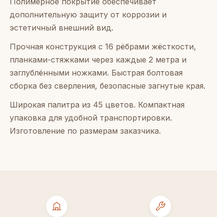
Полимерное покрытие обеспечивает
дополнительную защиту от коррозии и
эстетичный внешний вид.
Прочная конструкция с 16 рёбрами жёсткости,
планками-стяжками через каждые 2 метра и
заглублёнными ножками. Быстрая болтовая
сборка без сверления, безопасные загнутые края.
Широкая палитра из 45 цветов. Компактная
упаковка для удобной транспортировки.
Изготовление по размерам заказчика.