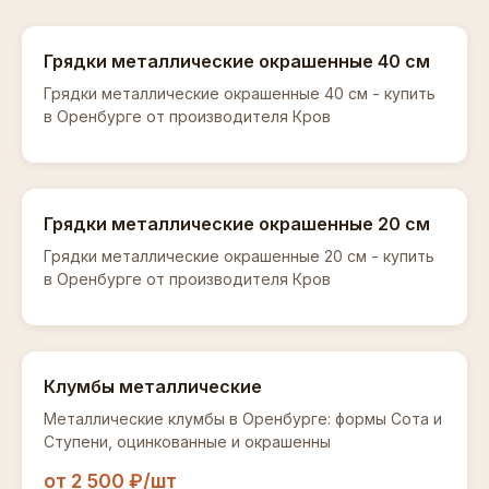
Грядки металлические окрашенные 40 см
Грядки металлические окрашенные 40 см - купить
в Оренбурге от производителя Кров
Грядки металлические окрашенные 20 см
Грядки металлические окрашенные 20 см - купить
в Оренбурге от производителя Кров
Клумбы металлические
Металлические клумбы в Оренбурге: формы Сота и
Ступени, оцинкованные и окрашенны
от 2 500 ₽/шт