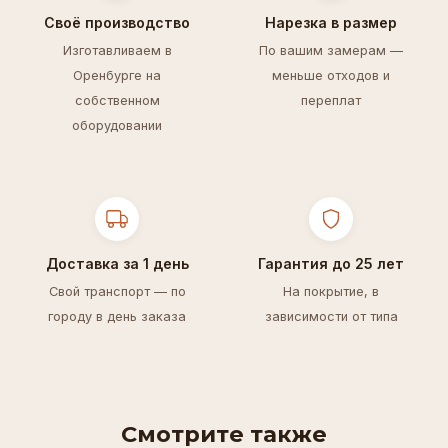
Своё производство
Нарезка в размер
Изготавливаем в
По вашим замерам —
Оренбурге на
меньше отходов и
собственном
переплат
оборудовании
Доставка за 1 день
Гарантия до 25 лет
Свой транспорт — по
На покрытие, в
городу в день заказа
зависимости от типа
Смотрите также