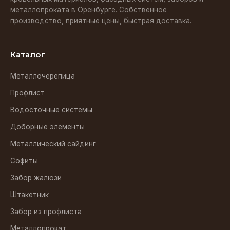
металлопроката в Оренбурге. Собственное
производство, приятные цены, быстрая доставка.
Каталог
Металлочерепица
Профлист
Водосточные системы
Доборные элементы
Металлический сайдинг
Софиты
Забор жалюзи
Штакетник
Забор из профлиста
Металлопрокат