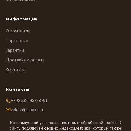
Информация
О компании
Портфолио
Гарантии
Доставка и оплата
Контакты
Контакты
+7 (3532) 43-28-91
zakaz@krovlen.ru
Оренбург, ул. Зиминская, 5
Используя сайт, вы соглашаетесь с обработкой cookie. К
сайту подключён сервис Яндекс.Метрика, который также