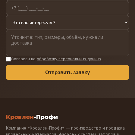
Согласен на
обработку персональных данных
Отправить заявку
Кровлен
-Профи
Компания «Кровлен-Профи» — производство и продажа
кровельных материалов, фасадных систем, заборов и