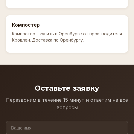
Компостер
Компостер - купить в Оренбурге от производителя
Кровлен. Доставка по Оренбургу.
Оставьте заявку
Перезвоним в течение 15 минут и ответим на все
вопросы